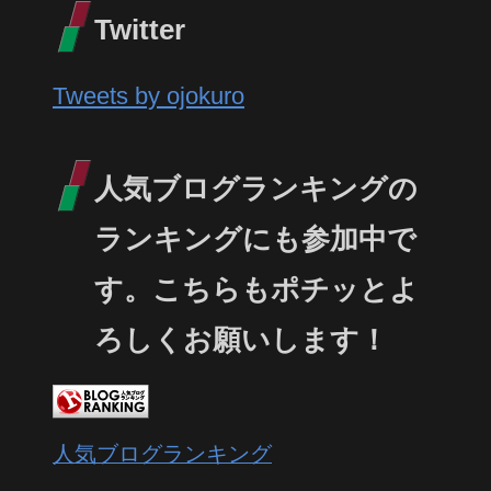
Twitter
Tweets by ojokuro
人気ブログランキングの
ランキングにも参加中で
す。こちらもポチッとよ
ろしくお願いします！
人気ブログランキング