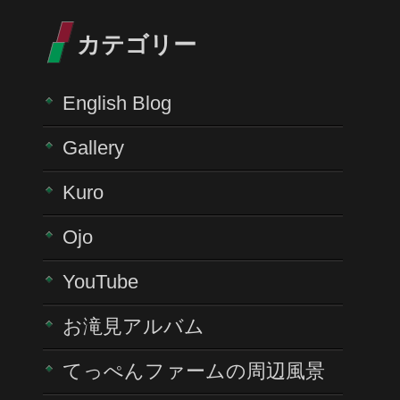
カテゴリー
English Blog
Gallery
Kuro
Ojo
YouTube
お滝見アルバム
てっぺんファームの周辺風景