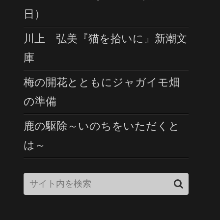
日）
川上 弘美『猫を拾いに』新潮文
庫
梅の開花とともにジャガイモ畑
の準備
鹿の駆除～いのちをいただくと
は～