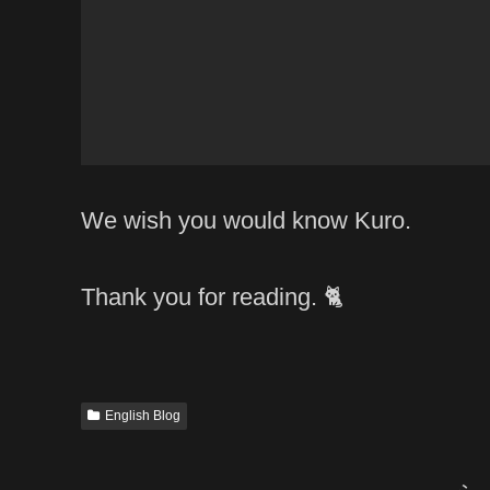
We wish you would know Kuro.
Thank you for reading. 🐈
English Blog