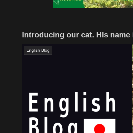
Introducing our cat. HIs name 
English Blog