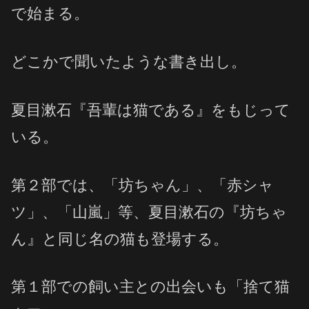
で始まる。
どこかで聞いたような書き出し。
夏目漱石『吾輩は猫である』をもじって
いる。
第２部では、「坊ちゃん」、「赤シャ
ツ」、「山嵐」等、夏目漱石の『坊ちゃ
ん』と同じ名の猫も登場する。
第１部での飼い主との出会いも「捨て猫