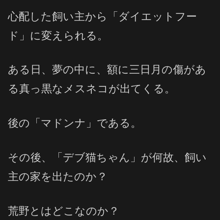
心配した飼い主から「ダイエットフー
ド」に変えられる。
ある日、夢の中に、額に三日月の傷があ
る真っ黒なメスネコが出てくる。
後の「マドンナ」である。
その後、「デブ猫ちゃん」が何故、飼い
主の家を出たのか？
荒野とはどこなのか？