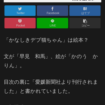
Twitter
Facebook
はてブ
Pocket
LINE
コピー
「かなしきデブ猫ちゃん」は絵本？
文が「早見 和馬」、絵が「かのう か
りん」。
目次の裏に「愛媛新聞社より刊行されま
した」と書かれていました。