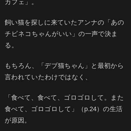
カフェ」。
飼い猫を探しに来ていたアンナの「あの
チビネコちゃんがいい」の一声で決ま
る。
もちろん、「デブ猫ちゃん」と最初から
言われていたわけではなく、
「食べて、食べて、ゴロゴロして。また
食べて、ゴロゴロして」（p.24）の生活
が原因。