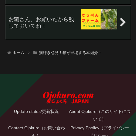
お猿さん、お願いだから残
しておいてね！
ホーム
猫好き必見！猫が登場する本紹介！
Update status/更新状況
About Ojokuro（このサイトにつ
いて）
Contact Ojokuro（お問い合わ
Privacy Ppolicy（プライバシー
せ）
ポリシー）