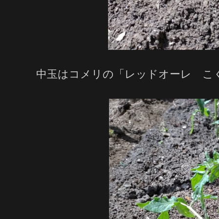
中玉はコメリの「レッドオーレ こ