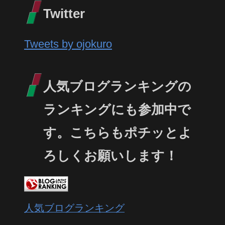
Twitter
Tweets by ojokuro
人気ブログランキングの
ランキングにも参加中で
す。こちらもポチッとよ
ろしくお願いします！
人気ブログランキング