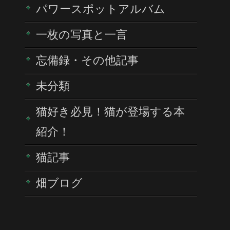
パワースポットアルバム
一枚の写真と一言
忘備録・その他記事
未分類
猫好き必見！猫が登場する本
紹介！
猫記事
畑ブログ