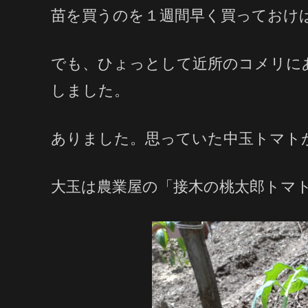
苗を買うのを１週間早く買っておけ
でも、ひょっとして近所のコメリに
しました。
ありました。思っていた中玉トマト
大玉は農業屋の「接木の桃太郎トマ