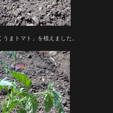
くうまトマト」を植えました。