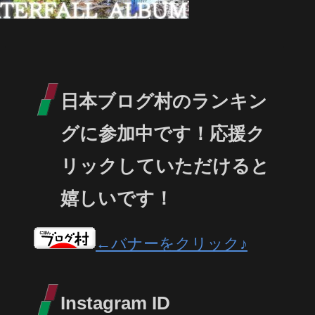
日本ブログ村のランキン
グに参加中です！応援ク
リックしていただけると
嬉しいです！
←バナーをクリック♪
Instagram ID