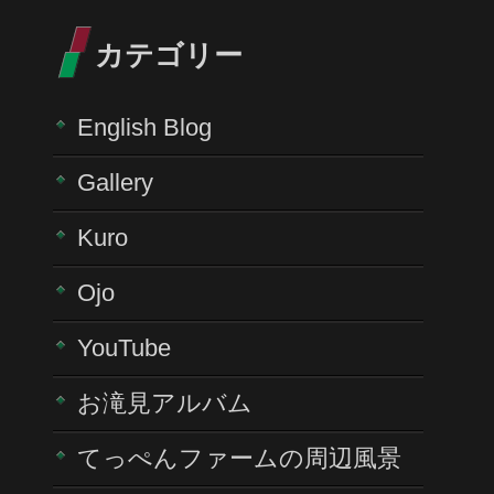
カテゴリー
English Blog
Gallery
Kuro
Ojo
YouTube
お滝見アルバム
てっぺんファームの周辺風景