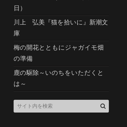
日）
川上 弘美『猫を拾いに』新潮文
庫
梅の開花とともにジャガイモ畑
の準備
鹿の駆除～いのちをいただくと
は～