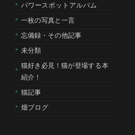
パワースポットアルバム
一枚の写真と一言
忘備録・その他記事
未分類
猫好き必見！猫が登場する本
紹介！
猫記事
畑ブログ