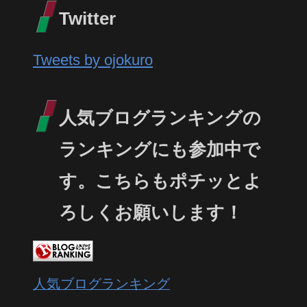
Twitter
Tweets by ojokuro
人気ブログランキングの
ランキングにも参加中で
す。こちらもポチッとよ
ろしくお願いします！
人気ブログランキング