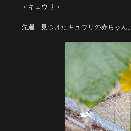
＜キュウリ＞
先週、見つけたキュウリの赤ちゃん