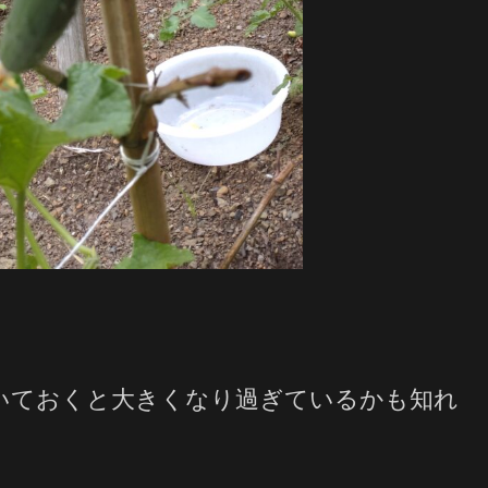
いておくと大きくなり過ぎているかも知れ