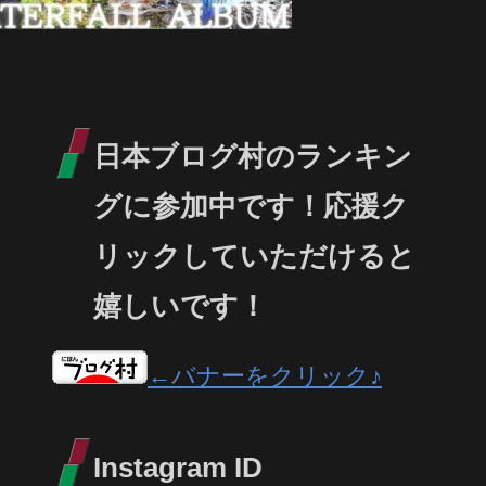
日本ブログ村のランキン
グに参加中です！応援ク
リックしていただけると
嬉しいです！
←バナーをクリック♪
Instagram ID