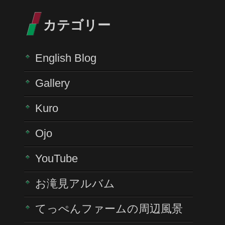
カテゴリー
English Blog
Gallery
Kuro
Ojo
YouTube
お滝見アルバム
てっぺんファームの周辺風景