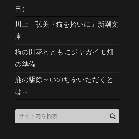
日）
川上 弘美『猫を拾いに』新潮文
庫
梅の開花とともにジャガイモ畑
の準備
鹿の駆除～いのちをいただくと
は～