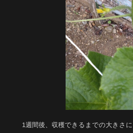
1週間後、収穫できるまでの大きさ