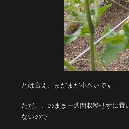
とは言え、まだまだ小さいです。
ただ、このまま一週間収穫せずに置
ないので