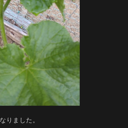
になりました。