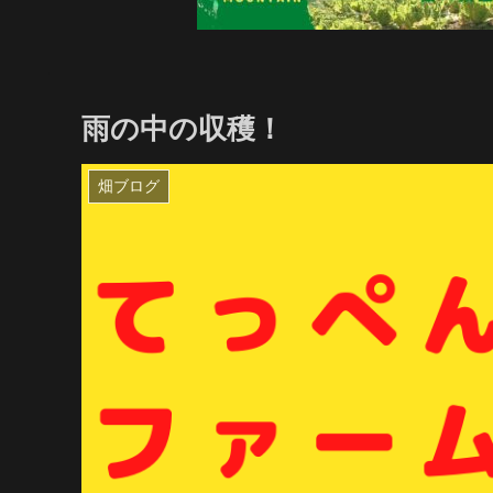
雨の中の収穫！
畑ブログ