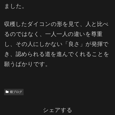
ました。
収穫したダイコンの形を見て、人と比べ
るのではなく、一人一人の違いを尊重
し、その人にしかない「良さ」が発揮で
き、認められる道を進んでくれることを
願うばかりです。
畑ブログ
シェアする