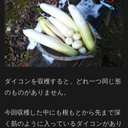
ダイコンを収穫すると、どれ一つ同じ形
のものがありません。
今回収穫した中にも根もとから先まで深
く筋のように入っているダイコンがあり