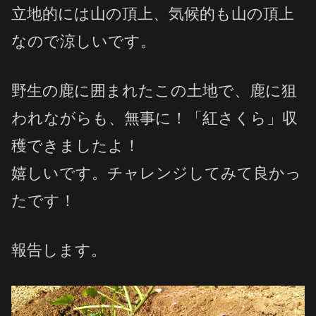
立地的には山の頂上、気候的も山の頂上
なので涼しいです。
野生の鹿に囲まれたこの土地で、鹿に狙
われながらも、無事に！「紅さくら」収
穫できましたよ！
嬉しいです。チャレンジしてみて良かっ
たです！
報告します。