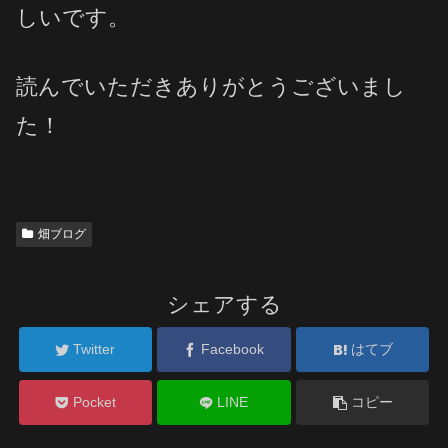
しいです。
読んでいただきありがとうございまし
た！
畑ブログ
シェアする
Twitter
Facebook
はてブ
Pocket
LINE
コピー