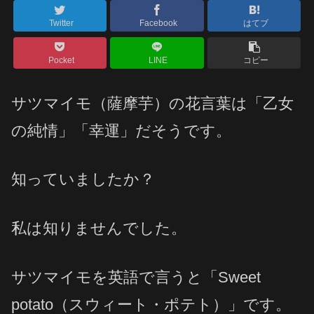
Twitter
Facebook
はてブ
Pocket
LINE
コピー
サツマイモ（薩摩芋）の花言葉は「乙女
の純情」「幸運」だそうです。
知っていましたか？
私は知りませんでした。
サツマイモを英語で言うと「Sweet
potato（スウィート・ポテト）」です。