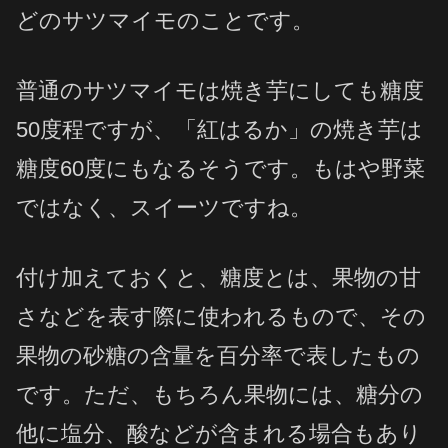
どのサツマイモのことです。
普通のサツマイモは焼き芋にしても糖度
50度程ですが、「紅はるか」の焼き芋は
糖度60度にもなるそうです。もはや野菜
ではなく、スイーツですね。
付け加えておくと、糖度とは、果物の甘
さなどを表す際に使われるもので、その
果物の砂糖の含量を百分率で表したもの
です。ただ、もちろん果物には、糖分の
他に塩分、酸などが含まれる場合もあり