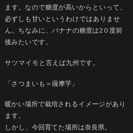
ます。なので糖度が高いからといって、
必ずしも甘いというわけではありませ
ん。ちなみに、バナナの糖度は2０度前
後みたいです。
サツマイモと言えば九州です。
「さつまいも＝薩摩芋」
暖かい場所で栽培されるイメージがあり
ます。
しかし、今回育てた場所は奈良県。