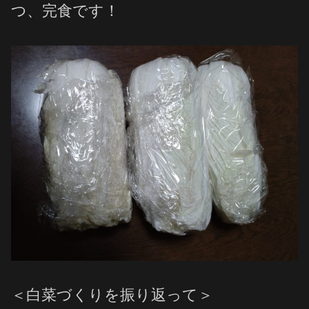
つ、完食です！
＜白菜づくりを振り返って＞