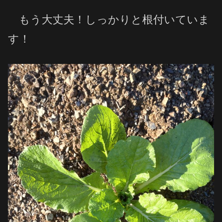
もう大丈夫！しっかりと根付いていま
す！