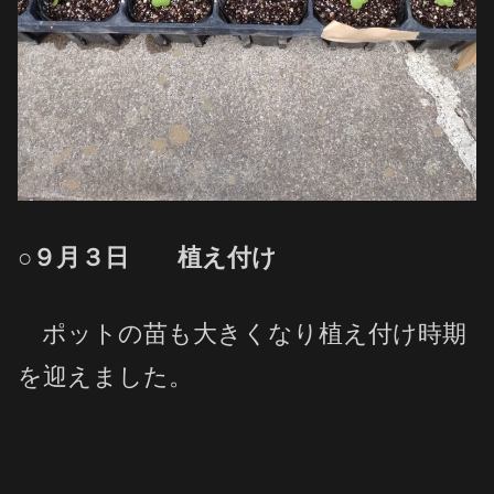
○９月３日 植え付け
ポットの苗も大きくなり植え付け時期
を迎えました。