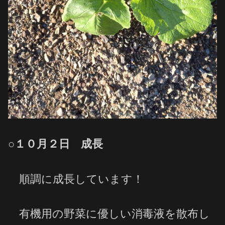
○１０月２日 成長
順調に成長しています！
有機用の野菜に優しい消毒液を散布し