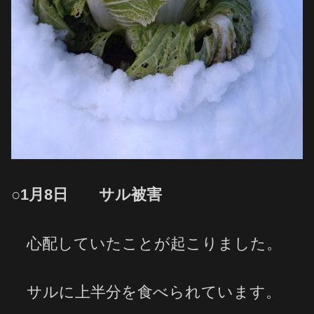
○1月8日 サル被害
心配していたことが起こりました。
サルに上半分を食べられています。