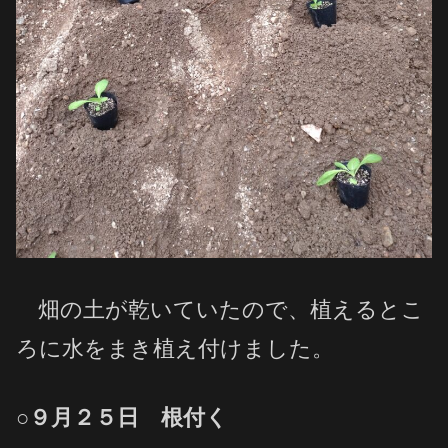
畑の土が乾いていたので、植えるとこ
ろに水をまき植え付けました。
○９月２５日 根付く