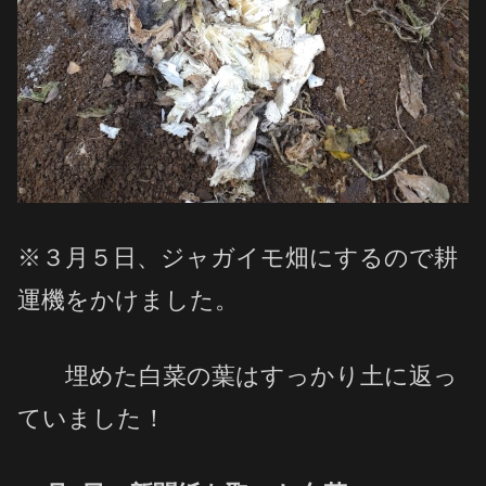
※３月５日、ジャガイモ畑にするので耕
運機をかけました。
埋めた白菜の葉はすっかり土に返っ
ていました！