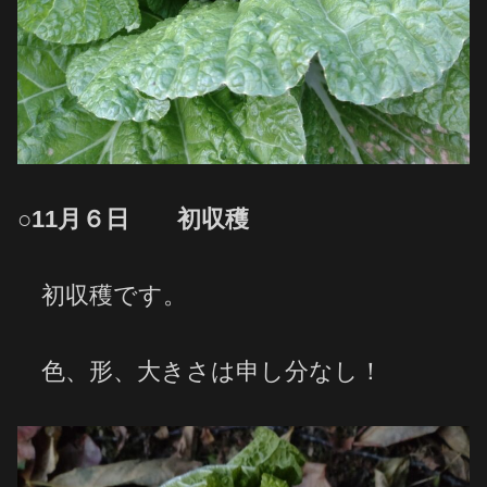
○11月６日 初収穫
初収穫です。
色、形、大きさは申し分なし！