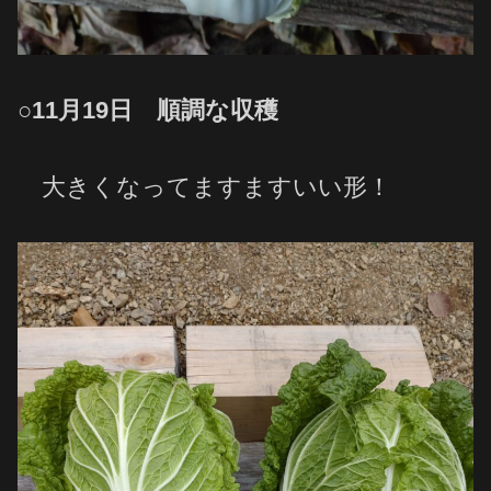
○11月19日 順調な収穫
大きくなってますますいい形！