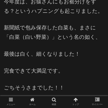
今年度は、お猿さんにもお裾分けをす
る？というハプニングも起こりました。
新聞紙で包み保存した白菜も、まさに
「白菜（白い野菜）」という名の如く、
最後は白く、細くなりました！
完食できて大満足です。
ごちそうさまでした！！
メニュー
ホーム
検索
トップ
サイドバー