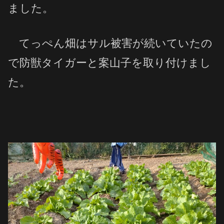
ました。
てっぺん畑はサル被害が続いていたの
で防獣タイガーと案山子を取り付けまし
た。