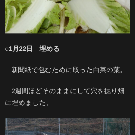
○1月22日 埋める
新聞紙で包むために取った白菜の葉。
2週間ほどそのままにして穴を掘り畑
に埋めました。