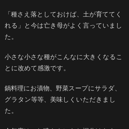
「種さえ落としておけば、土が育ててく
れる」と今は亡き母がよく言っていまし
た。
小さな小さな種がこんなに大きくなるこ
とに改めて感激です。
鍋料理にお漬物、野菜スープにサラダ、
グラタン等等、美味しくいただきまし
た。