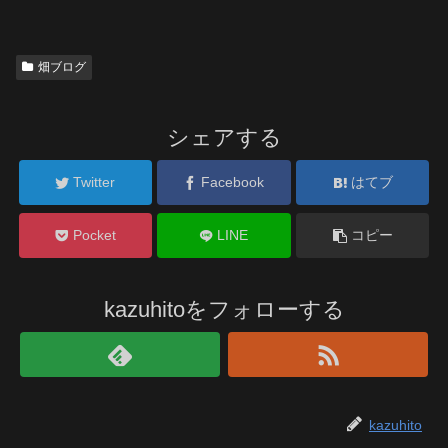
畑ブログ
シェアする
Twitter
Facebook
はてブ
Pocket
LINE
コピー
kazuhitoをフォローする
kazuhito