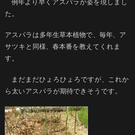
例年より早くアスパラが姿を現しまし
た。
アスパラは多年生草本植物で、毎年、ア
サツキと同様、春本番を教えてくれま
す。
まだまだひょろひょろですが、これか
ら太いアスパラが期待できそうです。