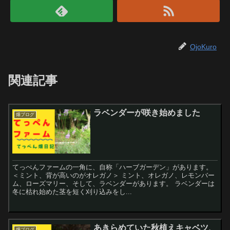
OjoKuro
関連記事
ラベンダーが咲き始めました
畑ブログ
てっぺんファームの一角に、自称「ハーブガーデン」があります。
＜ミント、背が高いのがオレガノ＞ ミント、オレガノ、レモンバー
ム、ローズマリー、そして、ラベンダーがあります。 ラベンダーは
冬に枯れ始めた茎を短く刈り込みをし...
あきらめていた秋植えキャベツ、
畑ブログ