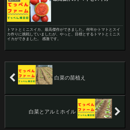
トマトとミニスイカ、最高傑作ができました。何年かトマトとスイ
カ作りに挑戦していましたが、やっと、目標とするトマトとミニス
イカができました。 感激です。
白菜の苗植え
白菜とアルミホイル