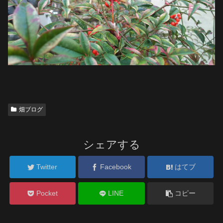
畑ブログ
シェアする
Twitter
Facebook
はてブ
Pocket
LINE
コピー