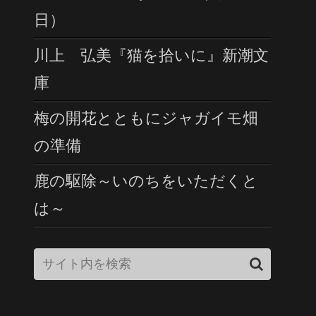
日）
川上 弘美『猫を拾いに』新潮文
庫
梅の開花とともにジャガイモ畑
の準備
鹿の駆除～いのちをいただくと
は～