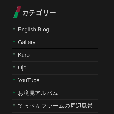
カテゴリー
English Blog
Gallery
Kuro
Ojo
YouTube
お滝見アルバム
てっぺんファームの周辺風景