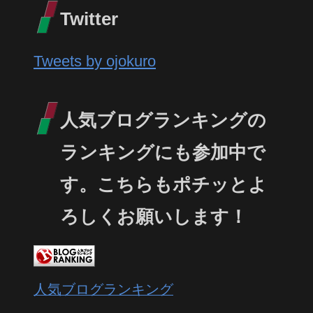
Twitter
Tweets by ojokuro
人気ブログランキングの
ランキングにも参加中で
す。こちらもポチッとよ
ろしくお願いします！
人気ブログランキング