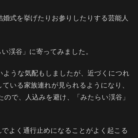
結婚式を挙げたりお参りしたりする芸能人
らい渓谷」に寄ってみました。
いような気配もしましたが、近づくにつれ
している家族連れが見られるようになり、
たので、人込みを避け、「みたらい渓谷」
。
れでよく通行止めになることがよく起こる