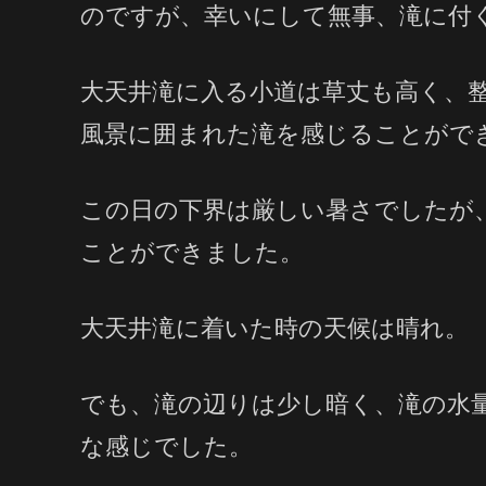
のですが、幸いにして無事、滝に付
大天井滝に入る小道は草丈も高く、
風景に囲まれた滝を感じることがで
この日の下界は厳しい暑さでしたが
ことができました。
大天井滝に着いた時の天候は晴れ。
でも、滝の辺りは少し暗く、滝の水
な感じでした。