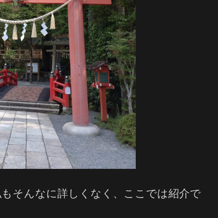
私もそんなに詳しくなく、ここでは紹介で