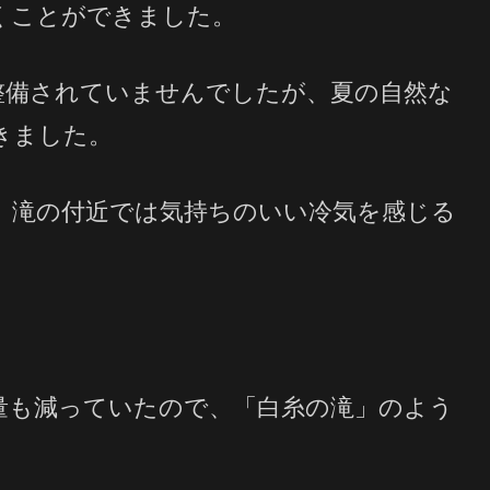
くことができました。
整備されていませんでしたが、夏の自然な
きました。
、滝の付近では気持ちのいい冷気を感じる
量も減っていたので、「白糸の滝」のよう