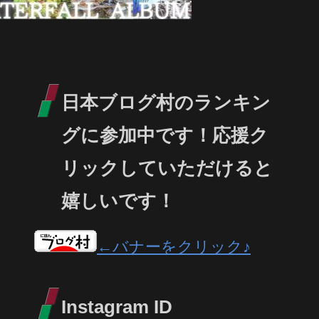
日本ブログ村のランキン
グに参加中です！応援ク
リックしていただけると
嬉しいです！
←バナーをクリック♪
Instagram ID