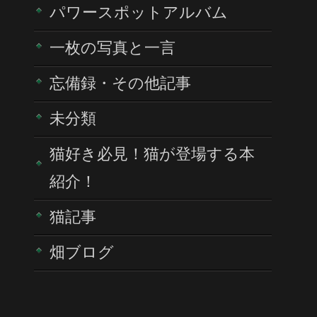
パワースポットアルバム
一枚の写真と一言
忘備録・その他記事
未分類
猫好き必見！猫が登場する本
紹介！
猫記事
畑ブログ