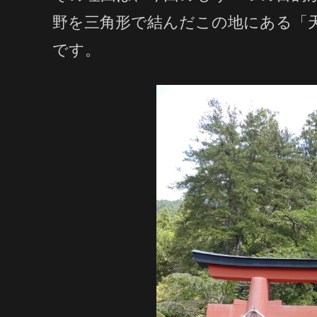
野を三角形で結んだこの地にある「
です。