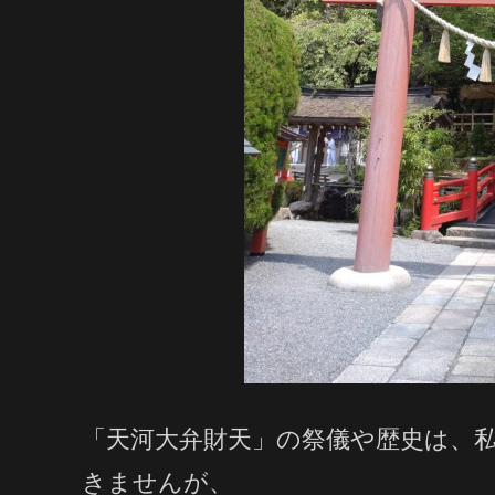
「天河大弁財天」の祭儀や歴史は、
きませんが、