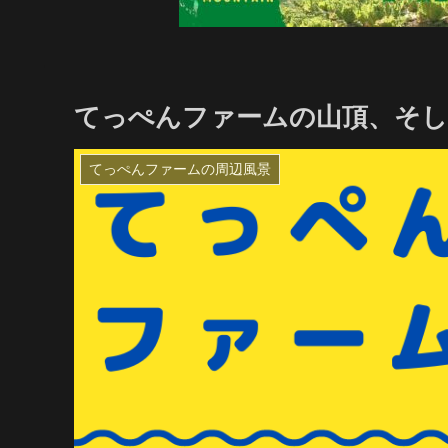
てっぺんファームの山頂、そし
てっぺんファームの周辺風景